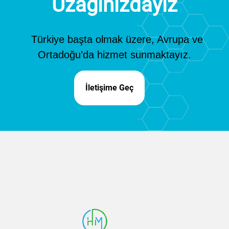
Uzağınızdayız
Türkiye başta olmak üzere, Avrupa ve
Ortadoğu’da hizmet sunmaktayız.
İletişime Geç