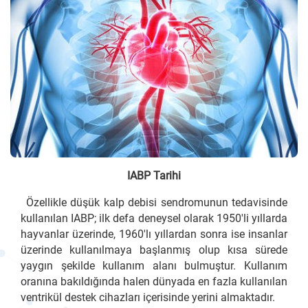
IABP Tarihi
Özellikle düşük kalp debisi sendromunun tedavisinde
kullanılan IABP; ilk defa deneysel olarak 1950'li yıllarda
hayvanlar üzerinde, 1960'lı yıllardan sonra ise insanlar
üzerinde kullanılmaya başlanmış olup kısa sürede
yaygın şekilde kullanım alanı bulmuştur. Kullanım
oranına bakıldığında halen dünyada en fazla kullanılan
ventrikül destek cihazları içerisinde yerini almaktadır.