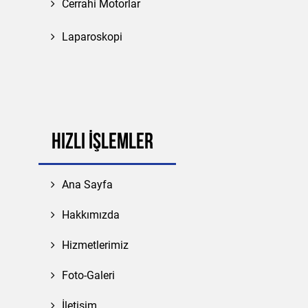
Cerrahi Motorlar
Laparoskopi
HIZLI İŞLEMLER
Ana Sayfa
Hakkımızda
Hizmetlerimiz
Foto-Galeri
İletişim