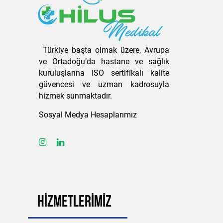
Türkiye başta olmak üzere, Avrupa
ve Ortadoğu’da hastane ve sağlık
kuruluşlarına ISO sertifikalı kalite
güvencesi ve uzman kadrosuyla
hizmek sunmaktadır.
Sosyal Medya Hesaplarımız
HİZMETLERİMİZ