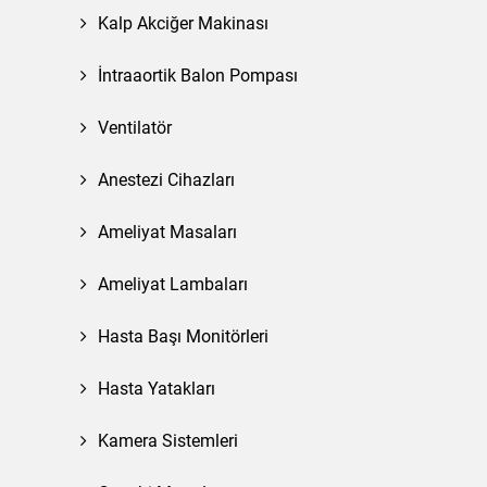
Kalp Akciğer Makinası
İntraaortik Balon Pompası
Ventilatör
Anestezi Cihazları
Ameliyat Masaları
Ameliyat Lambaları
Hasta Başı Monitörleri
Hasta Yatakları
Kamera Sistemleri